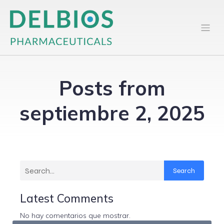
Posts from
septiembre 2, 2025
Search
Latest Comments
No hay comentarios que mostrar.